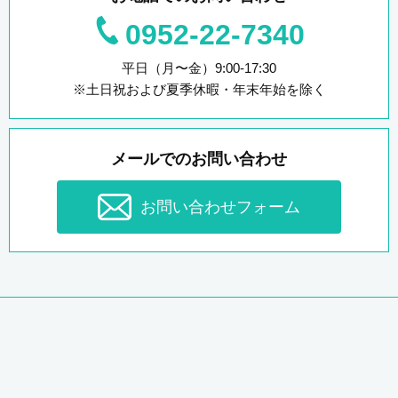
0952-22-7340
平日（月〜金）9:00-17:30
※土日祝および夏季休暇・年末年始を除く
メールでのお問い合わせ
お問い合わせフォーム