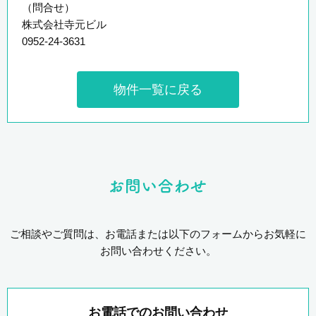
（問合せ）
株式会社寺元ビル
0952-24-3631
物件一覧に戻る
ご相談やご質問は、お電話または以下のフォームからお気軽に
お問い合わせください。
お電話でのお問い合わせ