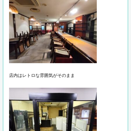
店内はレトロな雰囲気がそのまま