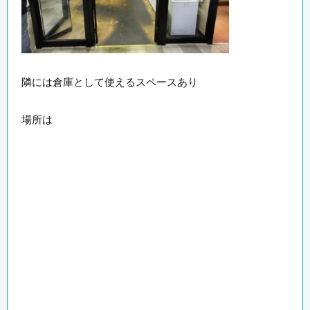
隣には倉庫として使えるスペースあり
場所は