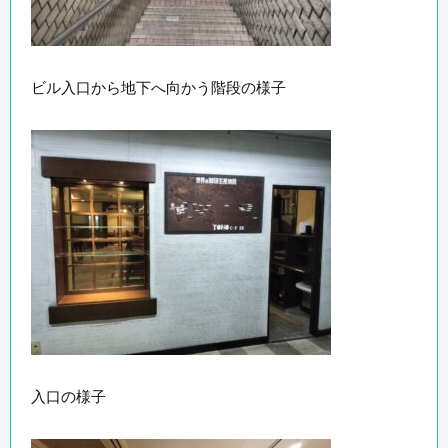
ビル入口から地下へ向かう階段の様子
入口の様子