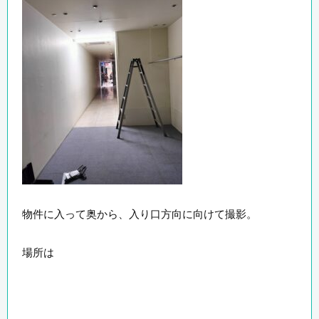
物件に入って奥から、入り口方向に向けて撮影。
場所は