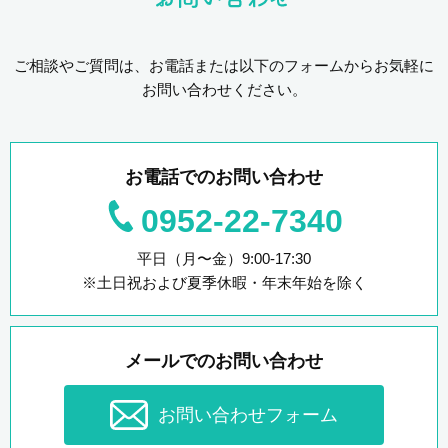
ご相談やご質問は、お電話または以下のフォームからお気軽に
お問い合わせください。
お電話でのお問い合わせ
0952-22-7340
平日（月〜金）9:00-17:30
※土日祝および夏季休暇・年末年始を除く
メールでのお問い合わせ
お問い合わせフォーム