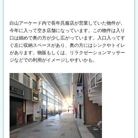
白山アーケード内で長年呉服店が営業していた物件が、
今年に入って空き店舗になっています。この物件は入り
口は細めで奥の方が少し広がっています。入口入ってす
ぐ左に収納スペースがあり、奥の方にはシンクやトイレ
があります。物販もしくは、リラクゼーションマッサー
ジなどでの利用がイメージしやすいかも。