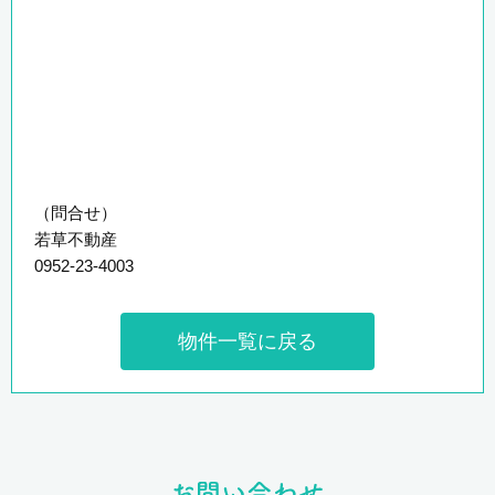
（問合せ）
若草不動産
0952-23-4003
物件一覧に戻る