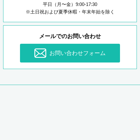
平日（月〜金）9:00-17:30
※土日祝および夏季休暇・年末年始を除く
メールでのお問い合わせ
お問い合わせフォーム