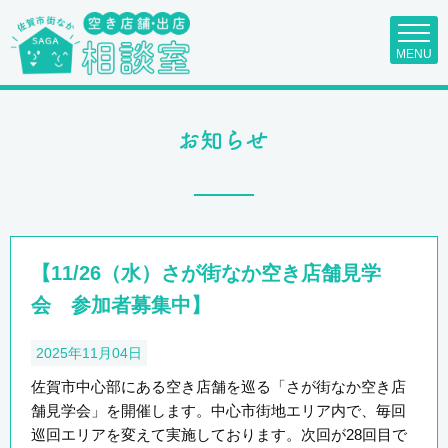
MENU
【11/26（水）さが街なか空き店舗見学
会 参加者募集中】
2025年11月04日
佐賀市中心部にある空き店舗を巡る「さが街なか空き店
舗見学会」を開催します。中心市街地エリア内で、毎回
巡回エリアを変えて実施しております。次回が28回目で